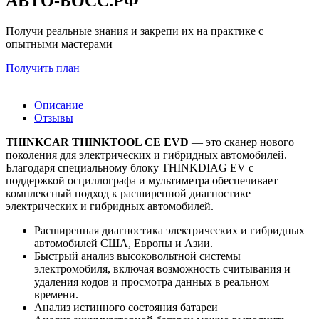
АВТО-БОСС.РФ
Получи реальные знания и закрепи их на практике с
опытными мастерами
Получить план
Описание
Отзывы
THINKCAR THINKTOOL CE EVD
— это сканер нового
поколения для электрических и гибридных автомобилей.
Благодаря специальному блоку THINKDIAG EV с
поддержкой осциллографа и мультиметра обеспечивает
комплексный подход к расширенной диагностике
электрических и гибридных автомобилей.
Расширенная диагностика электрических и гибридных
автомобилей США, Европы и Азии.
Быстрый анализ высоковольтной системы
электромобиля, включая возможность считывания и
удаления кодов и просмотра данных в реальном
времени.
Анализ истинного состояния батареи