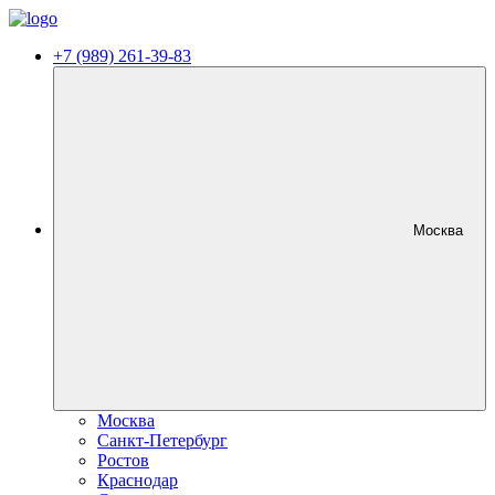
+7 (989) 261-39-83
Москва
Москва
Санкт-Петербург
Ростов
Краснодар