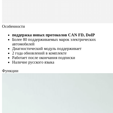
Особенности
поддержка новых протоколов CAN FD, DoIP
Более 80 поддерживаемых марок электрических
автомобилей
Диагностический модуль поддерживает
2 года обновлений в комплекте
Работает после окончания подписки
Наличие русского языка
Функции