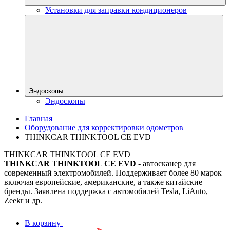
Установки для заправки кондиционеров
Эндоскопы
Эндоскопы
Главная
Оборудование для корректировки одометров
THINKCAR THINKTOOL CE EVD
THINKCAR THINKTOOL CE EVD
THINKCAR THINKTOOL CE EVD
- автосканер для
современный электромобилей. Поддерживает более 80 марок
включая европейские, американские, а также китайские
бренды. Заявлена поддержка с автомобилей Tesla, LiAuto,
Zeekr и др.
В корзину