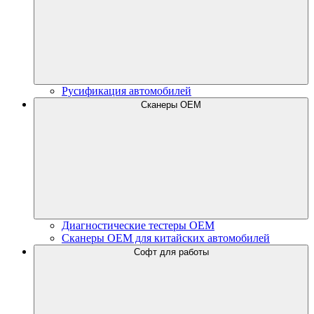
Русификация автомобилей
Сканеры OEM
Диагностические тестеры ОЕМ
Сканеры OEM для китайских автомобилей
Софт для работы