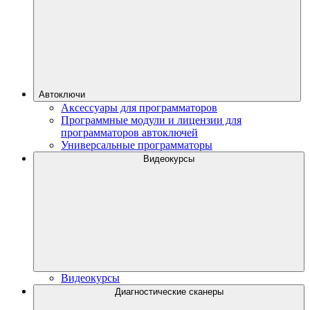
Автоключи
Аксессуары для программаторов
Программные модули и лицензии для
программаторов автоключей
Универсальные программаторы
Видеокурсы
Видеокурсы
Диагностические сканеры