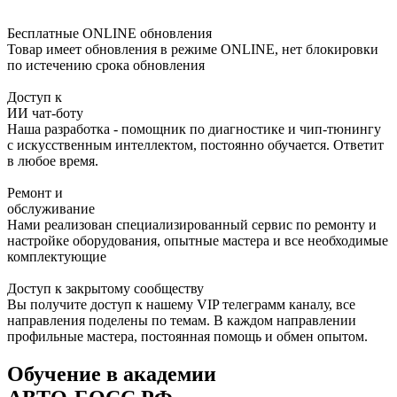
Бесплатные ONLINE обновления
Товар имеет обновления в режиме ONLINE, нет блокировки
по истечению срока обновления
Доступ к
ИИ чат-боту
Наша разработка - помощник по диагностике и чип-тюнингу
с искусственным интеллектом, постоянно обучается. Ответит
в любое время.
Ремонт и
обслуживание
Нами реализован специализированный сервис по ремонту и
настройке оборудования, опытные мастера и все необходимые
комплектующие
Доступ к закрытому сообществу
Вы получите доступ к нашему VIP телеграмм каналу, все
направления поделены по темам. В каждом направлении
профильные мастера, постоянная помощь и обмен опытом.
Обучение в академии