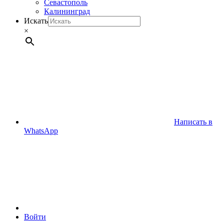
Севастополь
Калининград
Искать
×
Написать в
WhatsApp
Войти