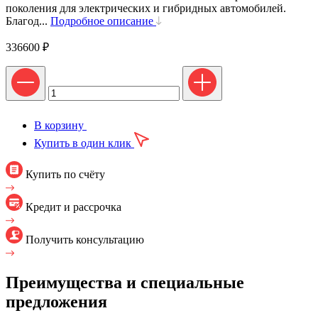
поколения для электрических и гибридных автомобилей.
Благод...
Подробное описание
336600
₽
В корзину
Купить в один клик
Купить по счёту
Кредит и рассрочка
Получить консультацию
Преимущества и специальные
предложения