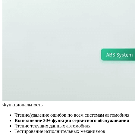
Функциональность
Чтение/удаление ошибок по всем системам автомобиля
Выполнение 30+ функций сервисного обслуживания
Чтение текущих данных автомобиля
Тестирование исполнительных механизмов