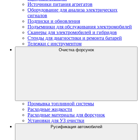
Источники питания агрегатов
Оборудование для анализа электрических
сигналов
Подписки и обновления
Подъемники для обслуживания электромобилей
Сканеры для электромобилей и гибридов
Стенды для диагностики и ремонта батарей
Тележки с инструментом
Очистка форсунок
Промывка топливной системы
Расходные жидкости
Расходные материалы для форсунок
Установки для УЗ очистки
Русификация автомобилей