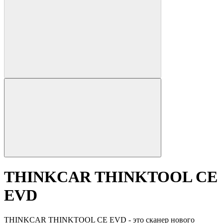
THINKCAR THINKTOOL CE
EVD
THINKCAR THINKTOOL CE EVD - это сканер нового