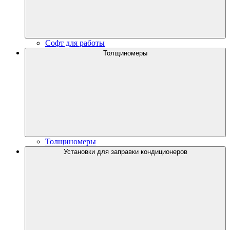
Софт для работы
Толщиномеры
Толщиномеры
Установки для заправки кондиционеров