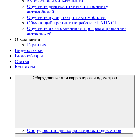
Курс основы чип-тюнинга
Обучение диагностике и чип-тюнингу
автомобилей
Обучение русификации автомобилей
Обучающий тренинг по работе с LAUNCH
Обучение изготовлению и программированию
автоключей
О компании
Гарантия
Видеоотзывы
Видеообзоры
Статьи
Контакты
Оборудование для корректировки одометров
Оборудование для корректировки одометров