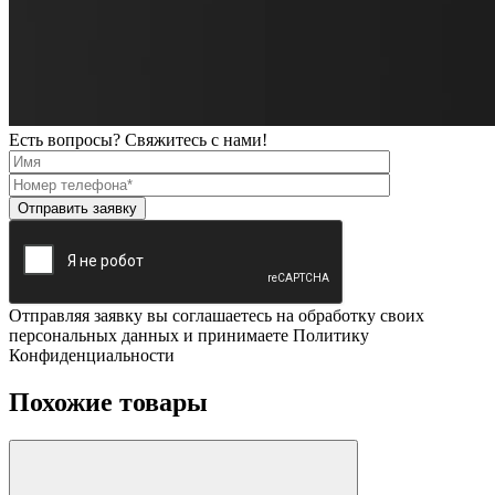
Есть вопросы? Свяжитесь с нами!
Отправляя заявку вы соглашаетесь на обработку своих
персональных данных и принимаете Политику
Конфиденциальности
Похожие товары