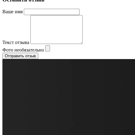
Ваше имя
Текст отзыва
Фото
необязательно
Отправить отзыв