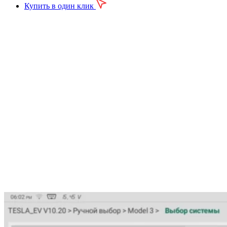
Купить в один клик