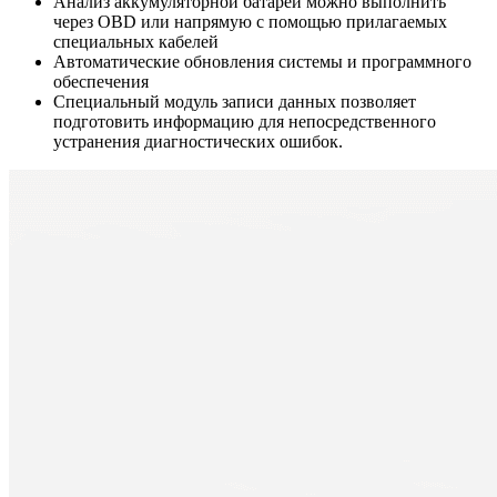
Анализ аккумуляторной батареи можно выполнить
через OBD или напрямую с помощью прилагаемых
специальных кабелей
Автоматические обновления системы и программного
обеспечения
Специальный модуль записи данных позволяет
подготовить информацию для непосредственного
устранения диагностических ошибок.